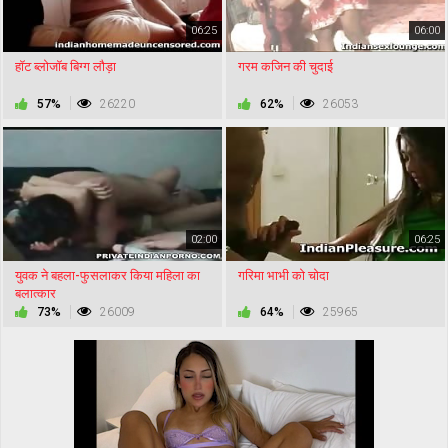
06:25
06:00
हॉट ब्लोजॉब बिग्ग लौड़ा
गरम कजिन की चुदाई
57%
26220
62%
26053
02:00
06:25
युवक ने बहला-फुसलाकर किया महिला का
गरिमा भाभी को चोदा
बलात्कार
73%
26009
64%
25965