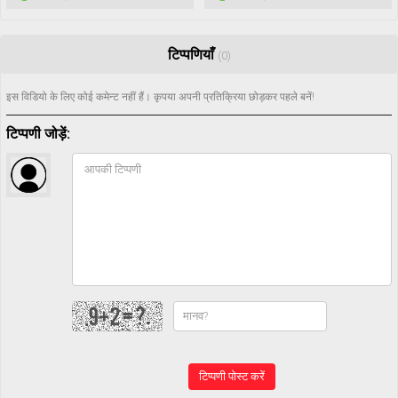
टिप्पणियाँ
(0)
इस विडियो के लिए कोई कमेन्ट नहीं हैं। कृपया अपनी प्रतिक्रिया छोड़कर पहले बनें!
टिप्पणी जोड़ें:
टिप्पणी पोस्ट करें