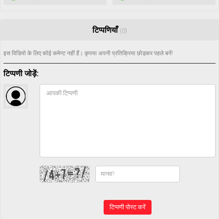
टिप्पणियाँ
(0)
इस विडियो के लिए कोई कमेन्ट नहीं हैं। कृपया अपनी प्रतिक्रिया छोड़कर पहले बनें!
टिप्पणी जोड़ें:
टिप्पणी पोस्ट करें