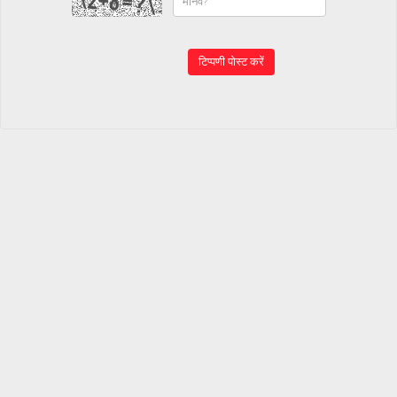
टिप्पणी पोस्ट करें