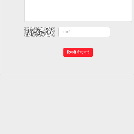
टिप्पणी पोस्ट करें