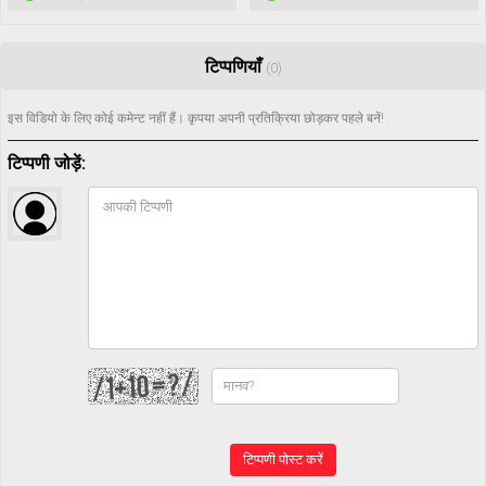
टिप्पणियाँ
(0)
इस विडियो के लिए कोई कमेन्ट नहीं हैं। कृपया अपनी प्रतिक्रिया छोड़कर पहले बनें!
टिप्पणी जोड़ें:
टिप्पणी पोस्ट करें