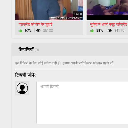
06:00
गलफ्रेंड की बीच पेर चुदाई
67%
36100
58%
34170
टिप्पणियाँ
(0)
इस विडियो के लिए कोई कमेन्ट नहीं हैं। कृपया अपनी प्रतिक्रिया छोड़कर पहले बनें!
टिप्पणी जोड़ें: