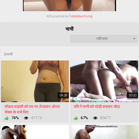
ADS powered by
TubeAdvertising
भाभी
नवीनतम
Bभाभी
09:08
30:30
मॉडल लड़की को घर पर लेजाकर ओरल
पति ने पत्नी को घोड़ी बनाकर चोदा
सेक्स के मजे लिए
74%
47173
67%
80477